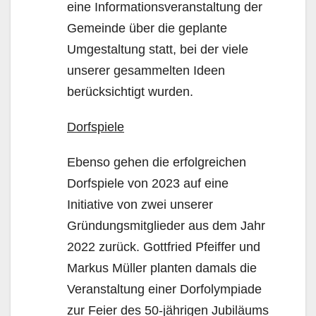
eine Informationsveranstaltung der
Gemeinde über die geplante
Umgestaltung statt, bei der viele
unserer gesammelten Ideen
berücksichtigt wurden.
Dorfspiele
Ebenso gehen die erfolgreichen
Dorfspiele von 2023 auf eine
Initiative von zwei unserer
Gründungsmitglieder aus dem Jahr
2022 zurück. Gottfried Pfeiffer und
Markus Müller planten damals die
Veranstaltung einer Dorfolympiade
zur Feier des 50-jährigen Jubiläums