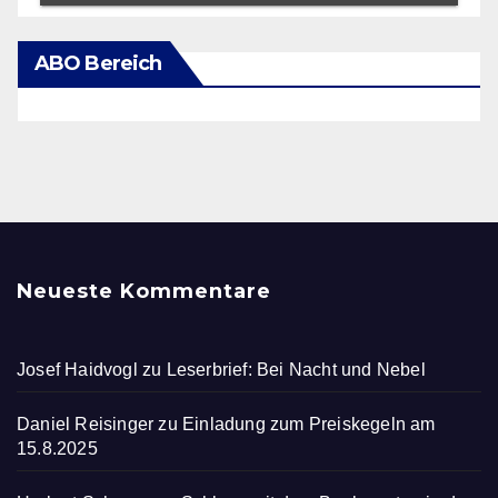
ABO Bereich
Neueste Kommentare
Josef Haidvogl
zu
Leserbrief: Bei Nacht und Nebel
Daniel Reisinger
zu
Einladung zum Preiskegeln am
15.8.2025