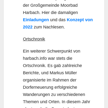
der Großgemeinde Moorbad
Harbach. Hier die damaligen
Einladungen
und das
Konzept von
2022
zum Nachlesen.
Ortschronik
Ein weiterer Schwerpunkt von
harbach.info war stets die
Ortschronik. Es gab zahlreiche
Berichte, und Markus Müller
organisierte im Rahmen der
Dorferneuerung erfolgreiche
Wanderungen zu verschiedenen
Themen und Orten. In diesem Jahr