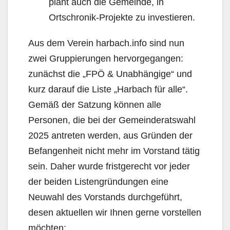
plant auch die Gemeinde, in
Ortschronik-Projekte zu investieren.
Aus dem Verein harbach.info sind nun
zwei Gruppierungen hervorgegangen:
zunächst die „FPÖ & Unabhängige“ und
kurz darauf die Liste „Harbach für alle“.
Gemäß der Satzung können alle
Personen, die bei der Gemeinderatswahl
2025 antreten werden, aus Gründen der
Befangenheit nicht mehr im Vorstand tätig
sein. Daher wurde fristgerecht vor jeder
der beiden Listengründungen eine
Neuwahl des Vorstands durchgeführt,
desen aktuellen wir Ihnen gerne vorstellen
möchten: