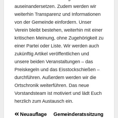
auseinandersetzen. Zudem werden wir
weiterhin Transparenz und Informationen
von der Gemeinde einfordern. Unser
Verein bleibt bestehen, weiterhin mit einer
kritischen Meinung, ohne Zugehörigkeit zu
einer Partei oder Liste. Wir werden auch
zukünftig Artikel veröffentlichen und
unsere beiden Veranstaltungen – das
Preiskegeln und das Eisstockschießen –
durchführen. Außerdem werden wir die
Ortschronik weiterführen. Das neue
Vorstandsteam ist motiviert und lädt Euch
herzlich zum Austausch ein.
Beitragsnavigation
Neuauflage
Gemeinderatssitzung