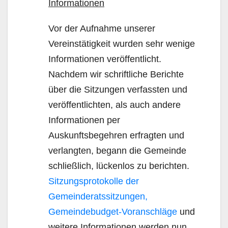
Informationen
Vor der Aufnahme unserer
Vereinstätigkeit wurden sehr wenige
Informationen veröffentlicht.
Nachdem wir schriftliche Berichte
über die Sitzungen verfassten und
veröffentlichten, als auch andere
Informationen per
Auskunftsbegehren erfragten und
verlangten, begann die Gemeinde
schließlich, lückenlos zu berichten.
Sitzungsprotokolle der
Gemeinderatssitzungen,
Gemeindebudget-Voranschläge
und
weitere Informationen werden nun