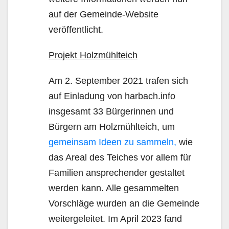
auf der Gemeinde-Website
veröffentlicht.
Projekt Holzmühlteich
Am 2. September 2021 trafen sich
auf Einladung von harbach.info
insgesamt 33 Bürgerinnen und
Bürgern am Holzmühlteich, um
gemeinsam Ideen zu sammeln,
wie
das Areal des Teiches vor allem für
Familien ansprechender gestaltet
werden kann. Alle gesammelten
Vorschläge wurden an die Gemeinde
weitergeleitet. Im April 2023 fand