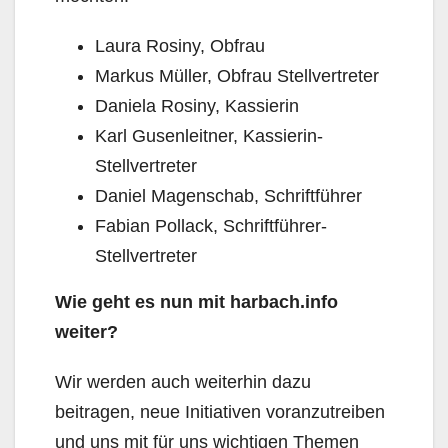
Laura Rosiny, Obfrau
Markus Müller, Obfrau Stellvertreter
Daniela Rosiny, Kassierin
Karl Gusenleitner, Kassierin-
Stellvertreter
Daniel Magenschab, Schriftführer
Fabian Pollack, Schriftführer-
Stellvertreter
Wie geht es nun mit harbach.info
weiter?
Wir werden auch weiterhin dazu
beitragen, neue Initiativen voranzutreiben
und uns mit für uns wichtigen Themen