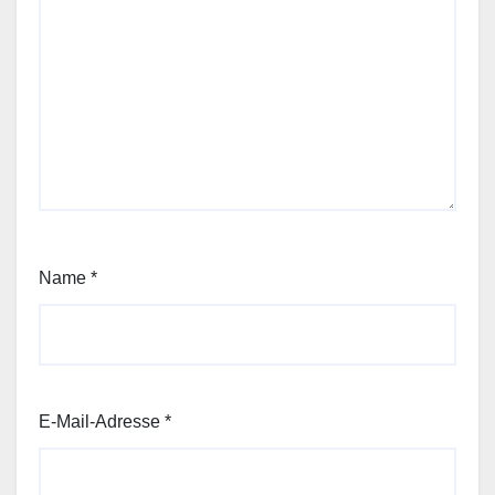
Name
*
E-Mail-Adresse
*