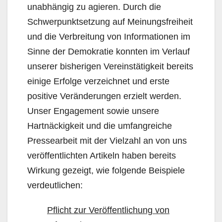
unabhängig zu agieren. Durch die
Schwerpunktsetzung auf Meinungsfreiheit
und die Verbreitung von Informationen im
Sinne der Demokratie konnten im Verlauf
unserer bisherigen Vereinstätigkeit bereits
einige Erfolge verzeichnet und erste
positive Veränderungen erzielt werden.
Unser Engagement sowie unsere
Hartnäckigkeit und die umfangreiche
Pressearbeit mit der Vielzahl an von uns
veröffentlichten Artikeln haben bereits
Wirkung gezeigt, wie folgende Beispiele
verdeutlichen:
Pflicht zur Veröffentlichung von