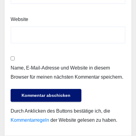
Website
Name, E-Mail-Adresse und Website in diesem
Browser für meinen nächsten Kommentar speichern.
Durch Anklicken des Buttons bestätige ich, die
Kommentarregeln
der Website gelesen zu haben.