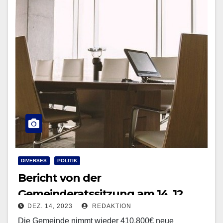
DIVERSES
POLITIK
Bericht von der
Gemeinderatssitzung am 14. 12.
DEZ. 14, 2023
REDAKTION
2023
Die Gemeinde nimmt wieder 410.800€ neue