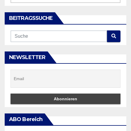
BEITRAGSSUCHE
NEWSLETTER
ABO Bereich