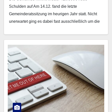
Schulden auf Am 14.12. fand die letzte
Gemeinderatssitzung im heurigen Jahr statt. Nicht
unerwartet ging es dabei fast ausschließlich um die
Aufnahme neuer Kredite.…