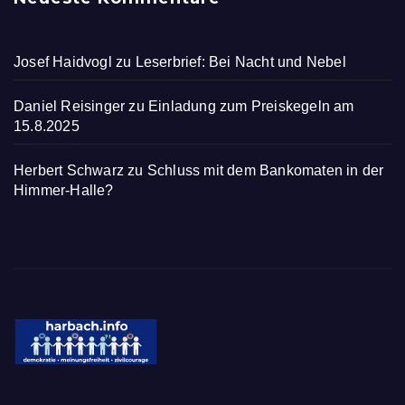
Josef Haidvogl
zu
Leserbrief: Bei Nacht und Nebel
Daniel Reisinger
zu
Einladung zum Preiskegeln am
15.8.2025
Herbert Schwarz
zu
Schluss mit dem Bankomaten in der
Himmer-Halle?
harbach.info