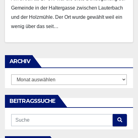
Gemeinde in der Haltergasse zwischen Lauterbach
und der Holzmühle. Der Ort wurde gewählt weil ein
wenig über das seit…
ARCHIV
ARCHIV
BEITRAGSSUCHE